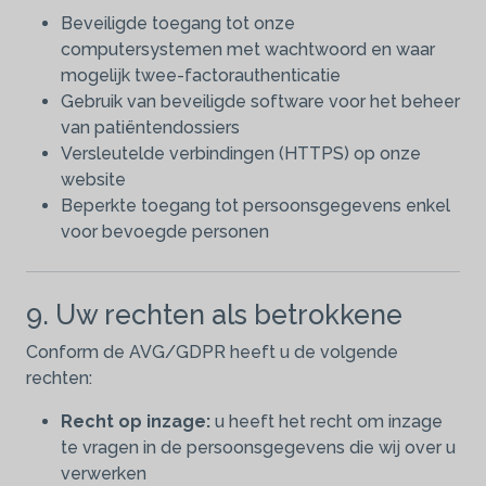
Beveiligde toegang tot onze
computersystemen met wachtwoord en waar
mogelijk twee-factorauthenticatie
Gebruik van beveiligde software voor het beheer
van patiëntendossiers
Versleutelde verbindingen (HTTPS) op onze
website
Beperkte toegang tot persoonsgegevens enkel
voor bevoegde personen
9. Uw rechten als betrokkene
Conform de AVG/GDPR heeft u de volgende
rechten:
Recht op inzage:
u heeft het recht om inzage
te vragen in de persoonsgegevens die wij over u
verwerken