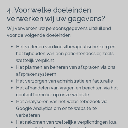
4. Voor welke doeleinden
verwerken wij uw gegevens?
Wij verwerken uw persoonsgegevens uitsluitend
voor de volgende doeleinden:
Het verlenen van kinesitherapeutische zorg en
het bijhouden van een patiëntendossier, zoals
wettelijk verplicht
Het plannen en beheren van afspraken via ons
afsprakensysteem
Het verzorgen van administratie en facturatie
Het afhandelen van vragen en berichten via het
contactformulier op onze website
Het analyseren van het websitebezoek via
Google Analytics om onze website te
verbeteren
Het nakomen van wettelijke verplichtingen (o.a.