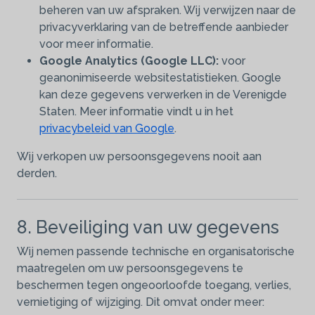
beheren van uw afspraken. Wij verwijzen naar de
privacyverklaring van de betreffende aanbieder
voor meer informatie.
Google Analytics (Google LLC):
voor
geanonimiseerde websitestatistieken. Google
kan deze gegevens verwerken in de Verenigde
Staten. Meer informatie vindt u in het
privacybeleid van Google
.
Wij verkopen uw persoonsgegevens nooit aan
derden.
8. Beveiliging van uw gegevens
Wij nemen passende technische en organisatorische
maatregelen om uw persoonsgegevens te
beschermen tegen ongeoorloofde toegang, verlies,
vernietiging of wijziging. Dit omvat onder meer: