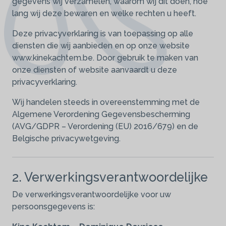
gegevens wij verzamelen, waarom wij dit doen, hoe
lang wij deze bewaren en welke rechten u heeft.
Deze privacyverklaring is van toepassing op alle
diensten die wij aanbieden en op onze website
www.kinekachtem.be. Door gebruik te maken van
onze diensten of website aanvaardt u deze
privacyverklaring.
Wij handelen steeds in overeenstemming met de
Algemene Verordening Gegevensbescherming
(AVG/GDPR – Verordening (EU) 2016/679) en de
Belgische privacywetgeving.
2. Verwerkingsverantwoordelijke
De verwerkingsverantwoordelijke voor uw
persoonsgegevens is: