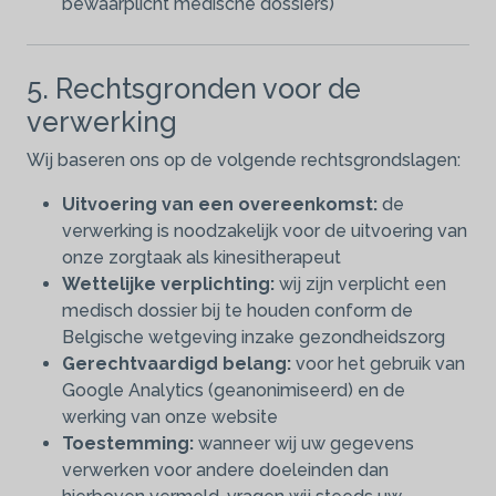
bewaarplicht medische dossiers)
5. Rechtsgronden voor de
verwerking
Wij baseren ons op de volgende rechtsgrondslagen:
Uitvoering van een overeenkomst:
de
verwerking is noodzakelijk voor de uitvoering van
onze zorgtaak als kinesitherapeut
Wettelijke verplichting:
wij zijn verplicht een
medisch dossier bij te houden conform de
Belgische wetgeving inzake gezondheidszorg
Gerechtvaardigd belang:
voor het gebruik van
Google Analytics (geanonimiseerd) en de
werking van onze website
Toestemming:
wanneer wij uw gegevens
verwerken voor andere doeleinden dan