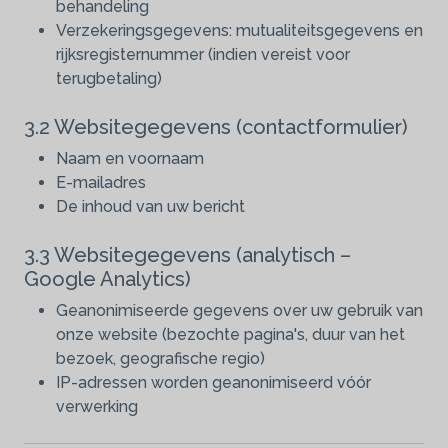
behandeling
Verzekeringsgegevens: mutualiteitsgegevens en
rijksregisternummer (indien vereist voor
terugbetaling)
3.2 Websitegegevens (contactformulier)
Naam en voornaam
E-mailadres
De inhoud van uw bericht
3.3 Websitegegevens (analytisch –
Google Analytics)
Geanonimiseerde gegevens over uw gebruik van
onze website (bezochte pagina's, duur van het
bezoek, geografische regio)
IP-adressen worden geanonimiseerd vóór
verwerking