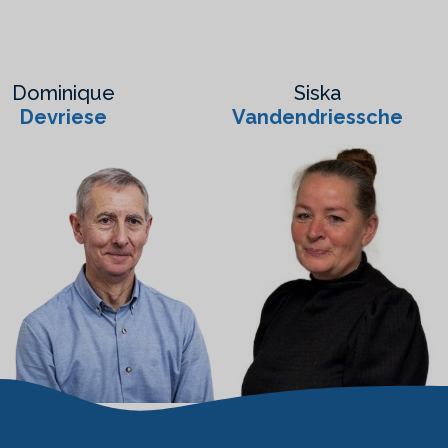
Dominique
Siska
Devriese
Vandendriessche