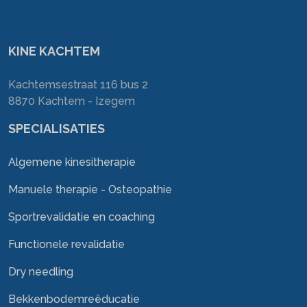
KINE KACHTEM
Kachtemsestraat 116 bus 2
8870 Kachtem - Izegem
SPECIALISATIES
Algemene kinesitherapie
Manuele therapie - Osteopathie
Sportrevalidatie en coaching
Functionele revalidatie
Dry needling
Bekkenbodemreëducatie