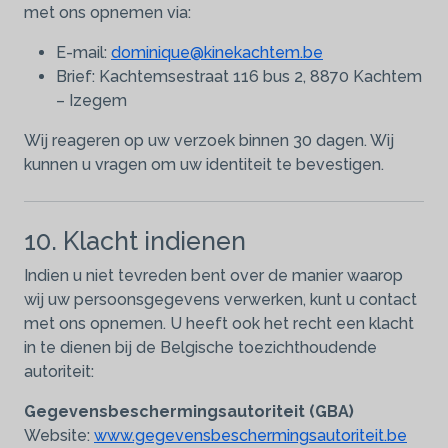
met ons opnemen via:
E-mail:
dominique@kinekachtem.be
Brief: Kachtemsestraat 116 bus 2, 8870 Kachtem
– Izegem
Wij reageren op uw verzoek binnen 30 dagen. Wij
kunnen u vragen om uw identiteit te bevestigen.
10. Klacht indienen
Indien u niet tevreden bent over de manier waarop
wij uw persoonsgegevens verwerken, kunt u contact
met ons opnemen. U heeft ook het recht een klacht
in te dienen bij de Belgische toezichthoudende
autoriteit:
Gegevensbeschermingsautoriteit (GBA)
Website:
www.gegevensbeschermingsautoriteit.be