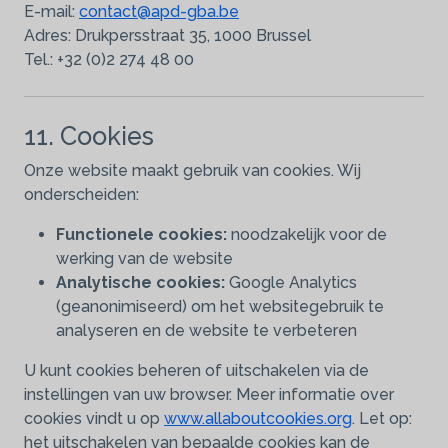
E-mail:
contact@apd-gba.be
Adres: Drukpersstraat 35, 1000 Brussel
Tel.: +32 (0)2 274 48 00
11. Cookies
Onze website maakt gebruik van cookies. Wij
onderscheiden:
Functionele cookies:
noodzakelijk voor de
werking van de website
Analytische cookies:
Google Analytics
(geanonimiseerd) om het websitegebruik te
analyseren en de website te verbeteren
U kunt cookies beheren of uitschakelen via de
instellingen van uw browser. Meer informatie over
cookies vindt u op
www.allaboutcookies.org
. Let op:
het uitschakelen van bepaalde cookies kan de