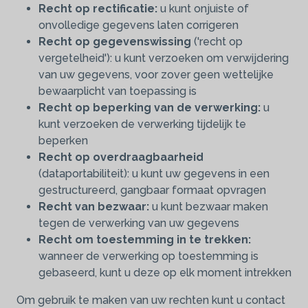
Recht op rectificatie:
u kunt onjuiste of
onvolledige gegevens laten corrigeren
Recht op gegevenswissing
('recht op
vergetelheid'): u kunt verzoeken om verwijdering
van uw gegevens, voor zover geen wettelijke
bewaarplicht van toepassing is
Recht op beperking van de verwerking:
u
kunt verzoeken de verwerking tijdelijk te
beperken
Recht op overdraagbaarheid
(dataportabiliteit): u kunt uw gegevens in een
gestructureerd, gangbaar formaat opvragen
Recht van bezwaar:
u kunt bezwaar maken
tegen de verwerking van uw gegevens
Recht om toestemming in te trekken:
wanneer de verwerking op toestemming is
gebaseerd, kunt u deze op elk moment intrekken
Om gebruik te maken van uw rechten kunt u contact