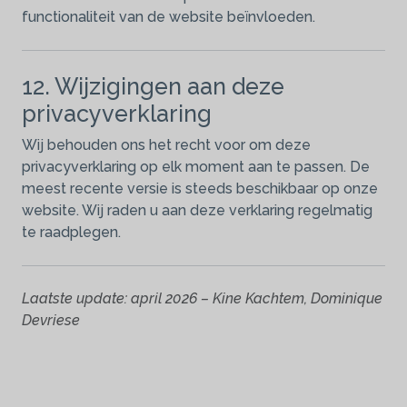
functionaliteit van de website beïnvloeden.
12. Wijzigingen aan deze
privacyverklaring
Wij behouden ons het recht voor om deze
privacyverklaring op elk moment aan te passen. De
meest recente versie is steeds beschikbaar op onze
website. Wij raden u aan deze verklaring regelmatig
te raadplegen.
Laatste update: april 2026 – Kine Kachtem, Dominique
Devriese