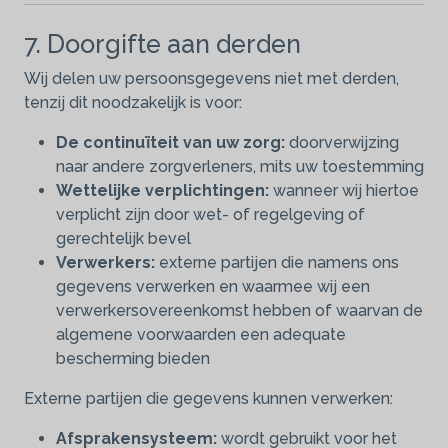
7. Doorgifte aan derden
Wij delen uw persoonsgegevens niet met derden,
tenzij dit noodzakelijk is voor:
De continuïteit van uw zorg:
doorverwijzing
naar andere zorgverleners, mits uw toestemming
Wettelijke verplichtingen:
wanneer wij hiertoe
verplicht zijn door wet- of regelgeving of
gerechtelijk bevel
Verwerkers:
externe partijen die namens ons
gegevens verwerken en waarmee wij een
verwerkersovereenkomst hebben of waarvan de
algemene voorwaarden een adequate
bescherming bieden
Externe partijen die gegevens kunnen verwerken:
Afsprakensysteem:
wordt gebruikt voor het