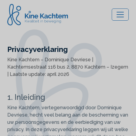
Privacyverklaring
Kine Kachtem – Dominique Devriese |
Kachtemsestraat 116 bus 2, 8870 Kachtem – Izegem
| Laatste update: april 2026
1. Inleiding
Kine Kachtem, vertegenwoordigd door Dominique
Devriese, hecht veel belang aan de bescherming van
uw persoonsgegevens en de eerbiediging van uw
privacy. In deze privacyverklaring leggen wij uit welke