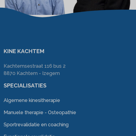
KINE KACHTEM
Kachtemsestraat 116 bus 2
8870 Kachtem - Izegem
SPECIALISATIES
Algemene kinesitherapie
Manuele therapie - Osteopathie
Sportrevalidatie en coaching