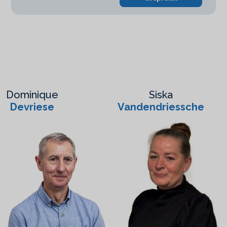
Dominique
Siska
Devriese
Vandendriessche