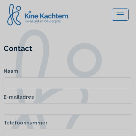
Contact
Naam
E-mailadres
Telefoonnummer