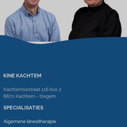
KINE KACHTEM
Kachtemsestraat 116 bus 2
8870 Kachtem - Izegem
SPECIALISATIES
Algemene kinesitherapie