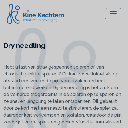
Dry needling
Hebt u last van strak gespannen spieren of van
chronisch pijnlijke spieren ? Dit kan zowel lokaal als op
afstand een zeurende pijn veroorzaken en heel
belemmerend werken. Bij dry needling is het zaak om
de verharde triggerpoints in de spieren op te sporen en
ze snel en langdurig te laten ontspannen. Dit gebeurt
door ze kort met een naald te stimuleren, de spier zal
daardoor kort verkrampen en loslaten, waardoor de pijn
verdwijnt en de spier- en gewrichtsfunctie normaliseert.