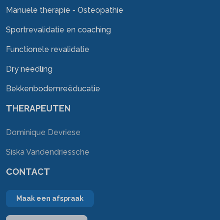
Manuele therapie - Osteopathie
Sportrevalidatie en coaching
Functionele revalidatie
Dry needling
Bekkenbodemreëducatie
THERAPEUTEN
Dominique Devriese
Siska Vandendriessche
CONTACT
Maak een afspraak