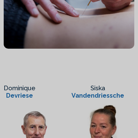
Dominique
Siska
Devriese
Vandendriessche