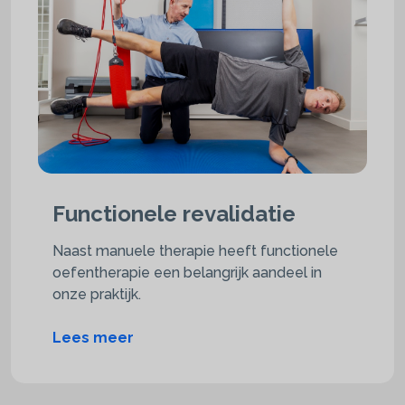
Functionele revalidatie
Naast manuele therapie heeft functionele
oefentherapie een belangrijk aandeel in
onze praktijk.
Lees meer