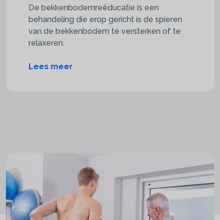
De bekkenbodemreëducatie is een
behandeling die erop gericht is de spieren
van de bekkenbodem te versterken of te
relaxeren.
Lees meer