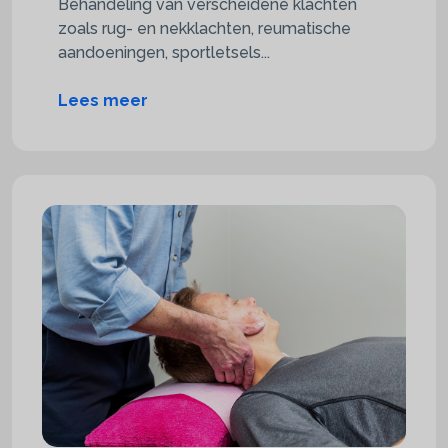
Behandeling van verscheidene klachten
zoals rug- en nekklachten, reumatische
aandoeningen, sportletsels...
Lees meer