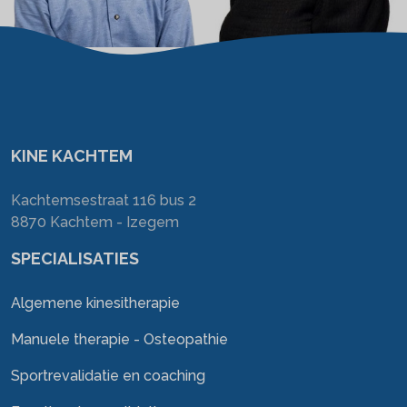
KINE KACHTEM
Kachtemsestraat 116 bus 2
8870 Kachtem - Izegem
SPECIALISATIES
Algemene kinesitherapie
Manuele therapie - Osteopathie
Sportrevalidatie en coaching