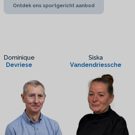
Ontdek ons sportgericht aanbod
Dominique
Siska
Devriese
Vandendriessche