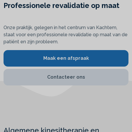
Professionele revalidatie op maat
Onze praktijk, gelegen in het centrum van Kachtem,
staat voor een professionele revalidatie op maat van de
patiënt en zijn probleem.
Maak een afspraak
Contacteer ons
Algemene kinesitherapie en