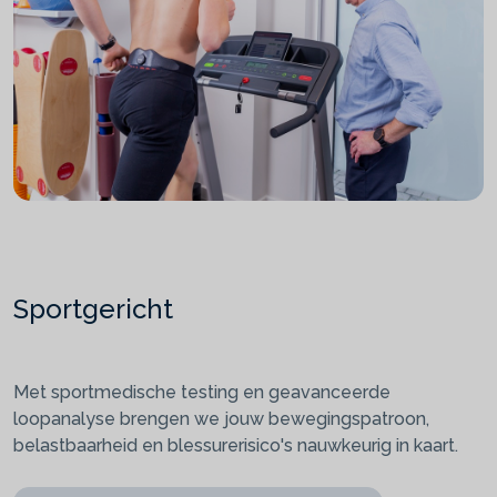
Sportgericht
Met sportmedische testing en geavanceerde
loopanalyse brengen we jouw bewegingspatroon,
belastbaarheid en blessurerisico's nauwkeurig in kaart.