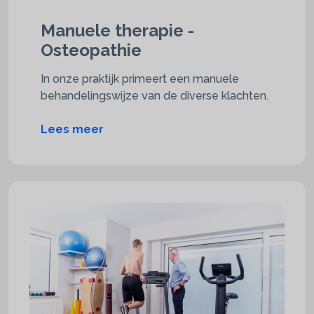
Manuele therapie -
Osteopathie
In onze praktijk primeert een manuele
behandelingswijze van de diverse klachten.
Lees meer