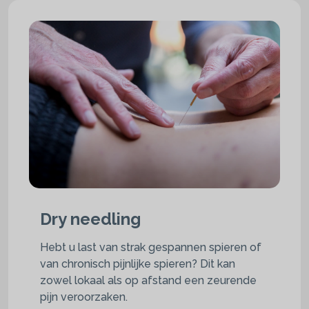
Dry needling
Hebt u last van strak gespannen spieren of
van chronisch pijnlijke spieren? Dit kan
zowel lokaal als op afstand een zeurende
pijn veroorzaken.