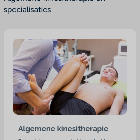
specialisaties
Algemene kinesitherapie