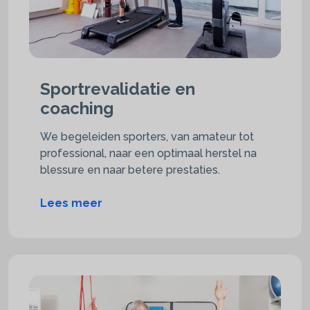
Sportrevalidatie en
coaching
We begeleiden sporters, van amateur tot
professional, naar een optimaal herstel na
blessure en naar betere prestaties.
Lees meer